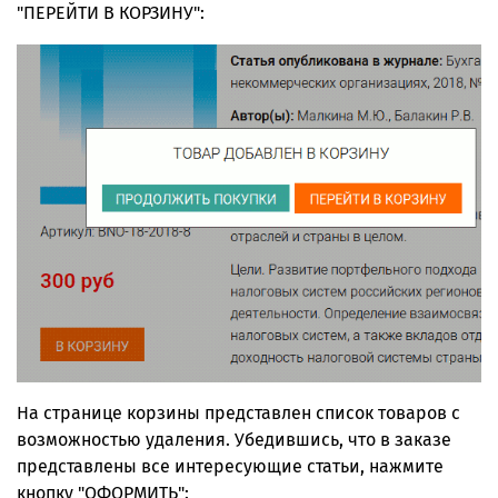
"ПЕРЕЙТИ В КОРЗИНУ":
На странице корзины представлен список товаров с
возможностью удаления. Убедившись, что в заказе
представлены все интересующие статьи, нажмите
кнопку "ОФОРМИТЬ":