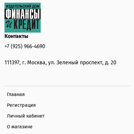
Контакты
+7 (925) 966-4690
111397, г. Москва, ул. Зеленый проспект, д. 20
Главная
Регистрация
Личный кабинет
О магазине