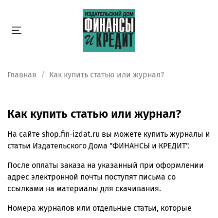
Главная
Как купить статью или журнал?
Как купить статью или журнал?
На сайте shop.fin-izdat.ru вы можете купить журналы и
статьи Издательского Дома "ФИНАНСЫ и КРЕДИТ".
После оплаты заказа на указанный при оформлении
адрес электронной почты поступят письма со
ссылками на материалы для скачивания.
Номера журналов или отдельные статьи, которые