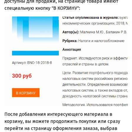
доступны для продажи, на странице товара имеют
специальную кнопку "В КОРЗИНУ":
После добавления интересующего материала в
корзину, вы можете продолжить покупки или сразу
перейти на страницу оформления заказа, выбрав