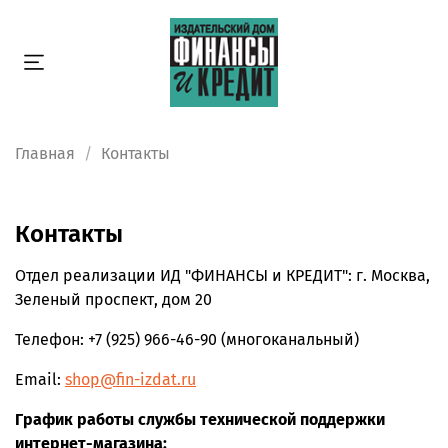
Главная
Контакты
Контакты
Отдел реализации ИД "ФИНАНСЫ и КРЕДИТ": г. Москва,
Зеленый проспект, дом 20
Телефон: +7 (925) 966-46-90 (многоканальный)
Email:
shop@fin-izdat.ru
График работы службы технической поддержки
интернет-магазина: