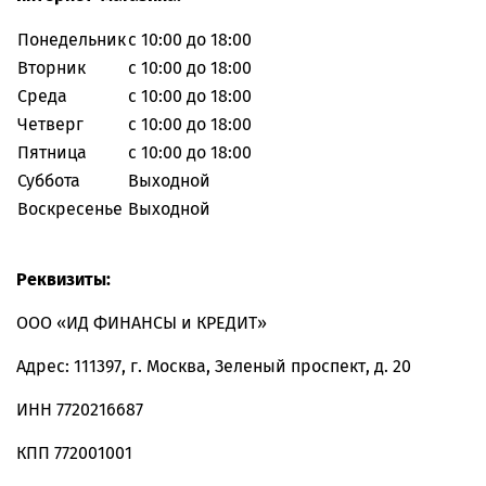
Понедельник
с 10:00 до 18:00
Вторник
с 10:00 до 18:00
Среда
с 10:00 до 18:00
Четверг
с 10:00 до 18:00
Пятница
с 10:00 до 18:00
Суббота
Выходной
Воскресенье
Выходной
Реквизиты:
ООО «ИД ФИНАНСЫ и КРЕДИТ»
Адрес: 111397, г. Москва, Зеленый проспект, д. 20
ИНН 7720216687
КПП 772001001