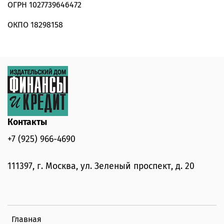
ОГРН 1027739646472
ОКПО 18298158
Контакты
+7 (925) 966-4690
111397, г. Москва, ул. Зеленый проспект, д. 20
Главная